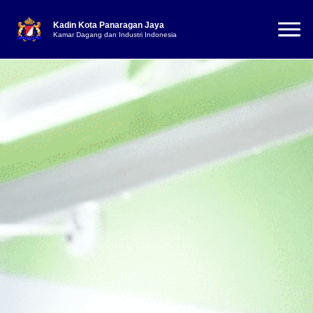
Kadin Kota Panaragan Jaya
Kamar Dagang dan Industri Indonesia