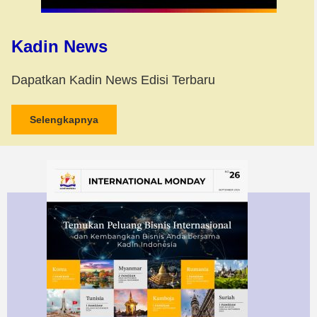
Kadin News
Dapatkan Kadin News Edisi Terbaru
Selengkapnya