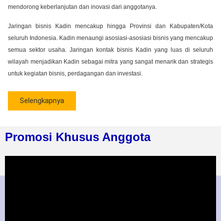
mendorong keberlanjutan dan inovasi dari anggotanya.
Jaringan bisnis Kadin mencakup hingga Provinsi dan Kabupaten/Kota
seluruh Indonesia. Kadin menaungi asosiasi-asosiasi bisnis yang mencakup
semua sektor usaha. Jaringan kontak bisnis Kadin yang luas di seluruh
wilayah menjadikan Kadin sebagai mitra yang sangat menarik dan strategis
untuk kegiatan bisnis, perdagangan dan investasi.
Selengkapnya
Promosi Khusus Anggota