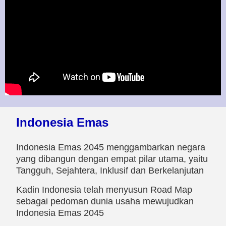
Indonesia Emas
Indonesia Emas 2045 menggambarkan negara
yang dibangun dengan empat pilar utama, yaitu
Tangguh, Sejahtera, Inklusif dan Berkelanjutan
Kadin Indonesia telah menyusun Road Map
sebagai pedoman dunia usaha mewujudkan
Indonesia Emas 2045