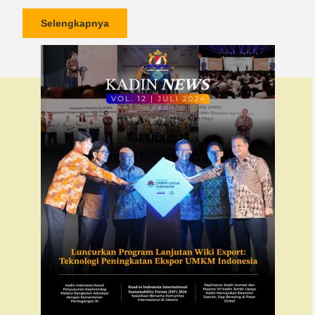
Selengkapnya