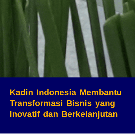
Kadin Indonesia Membantu
Transformasi Bisnis
yang
Inovatif dan Berkelanjutan