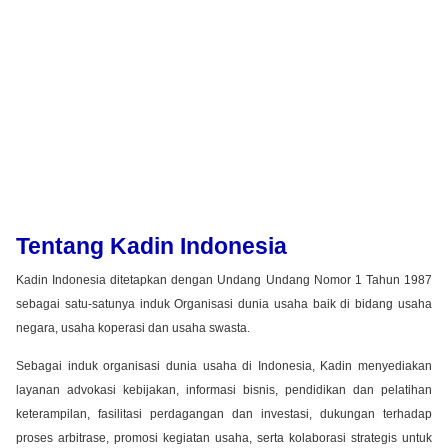
Tentang Kadin Indonesia
Kadin Indonesia ditetapkan dengan Undang Undang Nomor 1 Tahun 1987
sebagai satu-satunya induk Organisasi dunia usaha baik di bidang usaha
negara, usaha koperasi dan usaha swasta.
Sebagai induk organisasi dunia usaha di Indonesia, Kadin menyediakan
layanan advokasi kebijakan, informasi bisnis, pendidikan dan pelatihan
keterampilan, fasilitasi perdagangan dan investasi, dukungan terhadap
proses arbitrase, promosi kegiatan usaha, serta kolaborasi strategis untuk