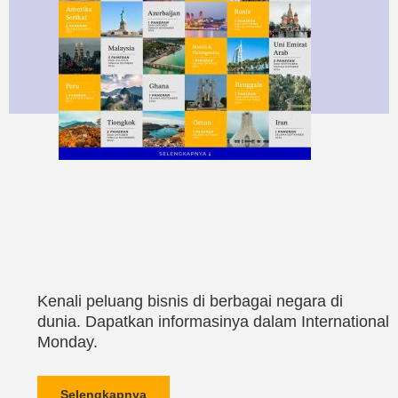
Kenali peluang bisnis di berbagai negara di
dunia. Dapatkan informasinya dalam International
Monday.
Selengkapnya