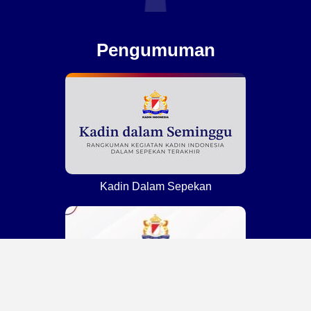
Pengumuman
Kadin Dalam Sepekan