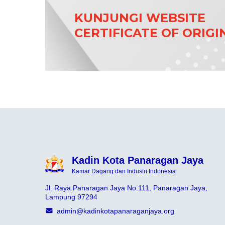
KUNJUNGI WEBSITE
CERTIFICATE OF ORIGI
Kadin Kota Panaragan Jaya
Kamar Dagang dan Industri Indonesia
Jl. Raya Panaragan Jaya No.111, Panaragan Jaya,
Lampung 97294
admin@kadinkotapanaraganjaya.org