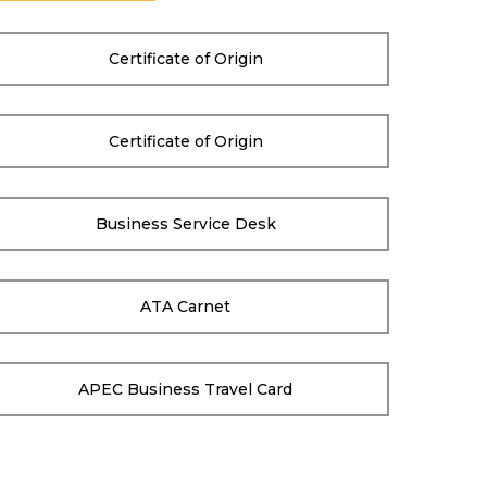
Certificate of Origin
Certificate of Origin
Business Service Desk
ATA Carnet
APEC Business Travel Card